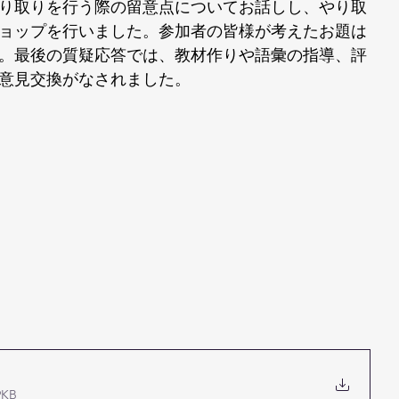
り取りを行う際の留意点についてお話しし、やり取
ョップを行いました。参加者の皆様が考えたお題は
。最後の質疑応答では、教材作りや語彙の指導、評
意見交換がなされました。
KB