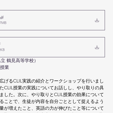
df
7MB
f
KB
県立 鶴見高等学校）
L授業
広げるCLIL実践の紹介とワークショップを行いまし
たCLIL授業の実践についてお話しし、やり取りの具
ました。次に、やり取りとCLIL授業の効果について
ることで、生徒が内容を自分ごととして捉えるよう
量が増えたこと、英語の力が伸びたこと等について