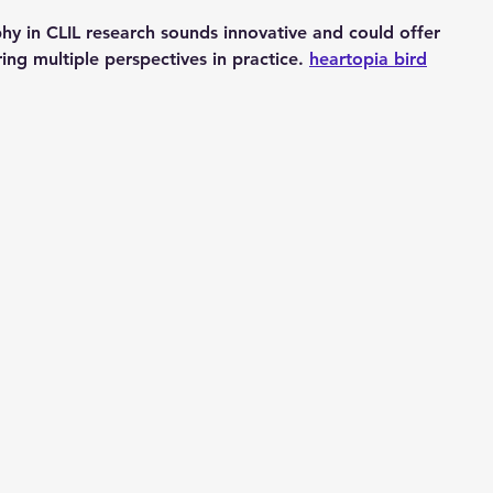
y in CLIL research sounds innovative and could offer 
ing multiple perspectives in practice. 
heartopia bird