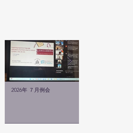
2026年 ７月例会
2026年 ５月例会