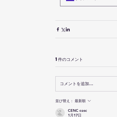
1件のコメント
コメントを追加…
並び替え：
最新順
CENC easc
1月17日