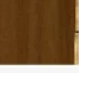
日本CLIL教育学会 中国支部第１回
支部大会報告