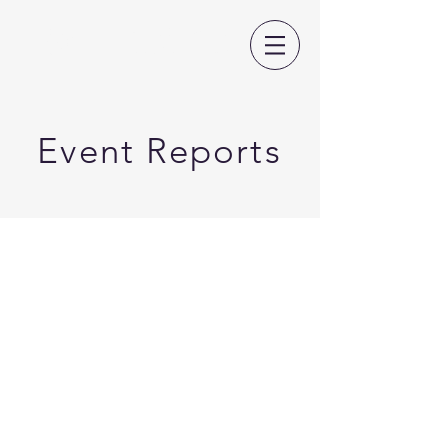
日本CLIL教育学会
Event Reports