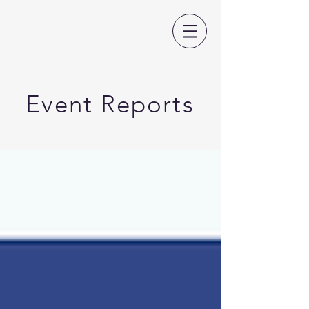
日本CLIL教育学会
Event Reports