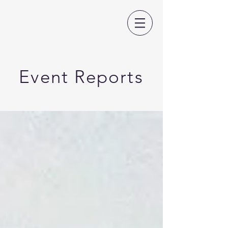
日本CLIL教育学会
Event Reports