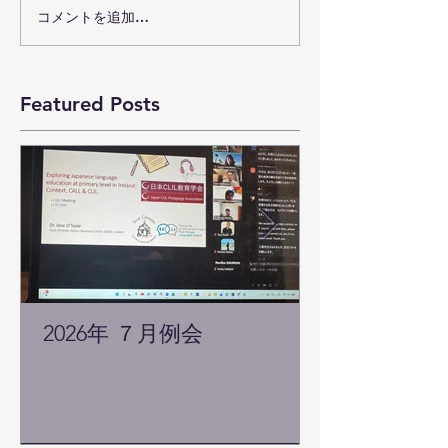
コメントを追加…
Featured Posts
2026年 ７月例会