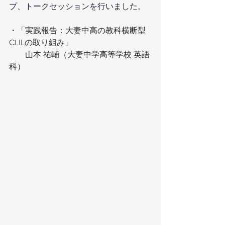
プ、トークセッションを行いました。
・「実践報告：大妻中高の教科横断型
CLILの取り組み」
　　山本 祐輔（大妻中学高等学校 英語
科）