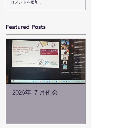
コメントを追加…
Featured Posts
2026年 ７月例会