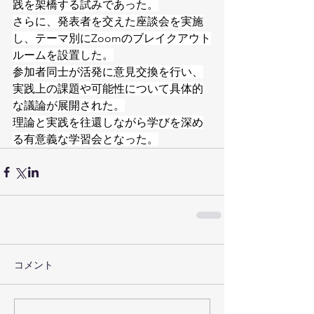
践を架橋する試みであった。
さらに、発表者を交えた座談会を実施
し、テーマ別にZoomのブレイクアウト
ルームを設置した。
参加者同士が活発に意見交換を行い、
実践上の課題や可能性について具体的
な議論が展開された。
理論と実践を往還しながら学びを深め
る有意義な学習会となった。
コメント