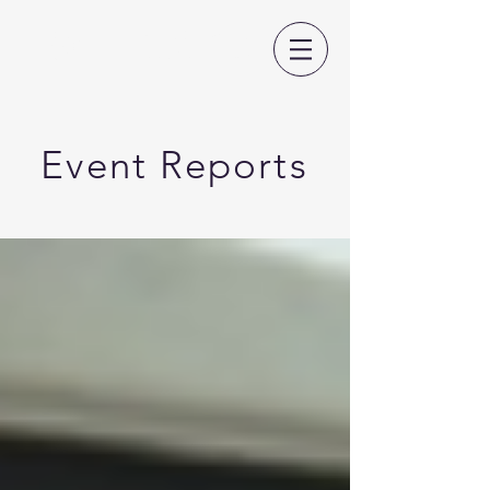
日本CLIL教育学会
Event Reports