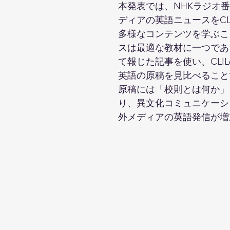
本発表では、NHKラジオ
ディアの英語ニュースをC
多様なコンテンツを学ぶこ
スは最適な教材に一つであ
て報じた記事を使い、CL
英語の原稿を見比べること
原稿には「校則とは何か」
り、異文化コミュニケーシ
外メディアの英語発信が増