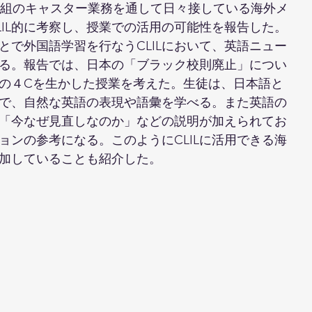
番組のキャスター業務を通して日々接している海外メ
LIL的に考察し、授業での活用の可能性を報告した。
とで外国語学習を行なうCLILにおいて、英語ニュー
る。報告では、日本の「ブラック校則廃止」につい
ILの４Cを生かした授業を考えた。生徒は、日本語と
で、自然な英語の表現や語彙を学べる。また英語の
「今なぜ見直しなのか」などの説明が加えられてお
ョンの参考になる。このようにCLILに活用できる海
加していることも紹介した。