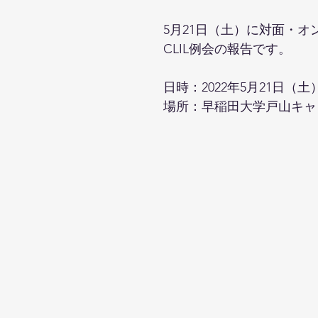
5月21日（土）に対面・オ
CLIL例会の報告です。
日時：2022年5月21日（土
場所：早稲田大学戸山キャン