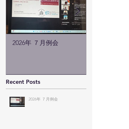
2026年 ７月例会
Recent Posts
2026年 ７月例会