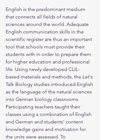
English is the predominant medium 
that connects all fields of natural 
sciences around the world. Adequate 
English communication skills in the 
scientific register are thus an important 
tool that schools must provide their 
students with in order to prepare them 
for higher education and professional 
life. Using newly developed CLIL-
based materials and methods, the Let's 
Talk Biology studies introduced English 
as the language of the natural sciences 
into German biology classrooms. 
Participating teachers taught their 
classes using a combination of English 
and German and students’ content 
knowledge gains and motivation for 
the units were assessed. To 