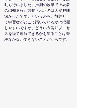
動も行いました。推測の段階で上級者
の認知過程が観察されたのは大変興味
深かったです。というのも、教師とし
て学習者がどこで躓いているかは把握
しやすいですが、どういう認知プロセ
スを経て理解できるかを知ることは普
段なかなかできないことだからです。