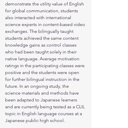
demonstrate the utility value of English 
for global communication, students 
also interacted with international 
science experts in content-based video 
exchanges. The bilingually taught 
students achieved the same content 
knowledge gains as control classes 
who had been taught solely in their 
native language. Average motivation 
ratings in the participating classes were 
positive and the students were open 
for further bilingual instruction in the 
future. In an ongoing study, the 
science materials and methods have 
been adapted to Japanese learners 
and are currently being tested as a CLIL 
topic in English language courses at a 
Japanese public high school.