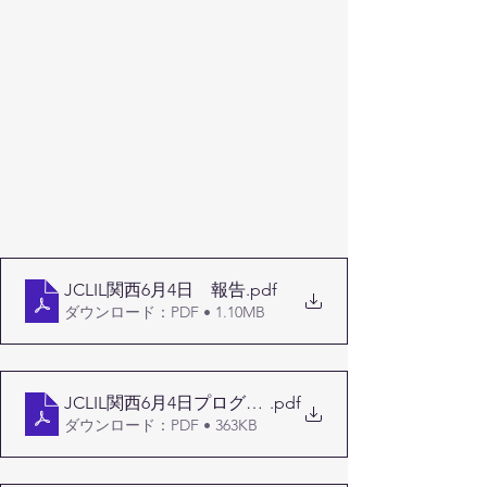
JCLIL関西6月4日 報告
.pdf
ダウンロード：PDF • 1.10MB
JCLIL関西6月4日プログラム
.pdf
ダウンロード：PDF • 363KB