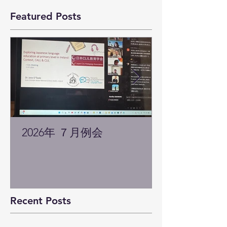
Featured Posts
2026年 ７月例会
Recent Posts