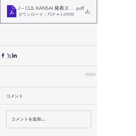
J－CLIL KANSAI 発表スライド0604
.pdf
ダウンロード：PDF • 4.69MB
コメント
コメントを追加…