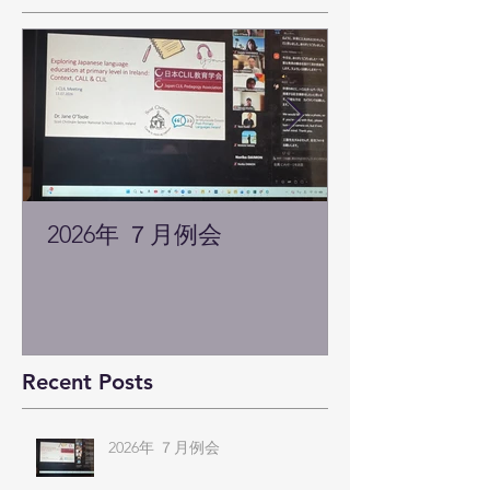
2026年 ７月例会
Recent Posts
2026年 ７月例会