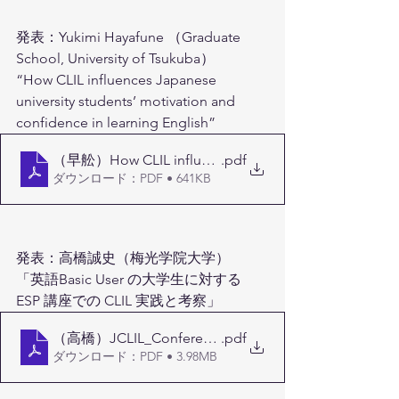
発表：Yukimi Hayafune （Graduate 
School, University of Tsukuba）
“How CLIL influences Japanese 
university students’ motivation and 
confidence in learning English” 
.pdf
ダウンロード：PDF • 641KB
発表：高橋誠史（梅光学院大学）
「英語Basic User の大学生に対する 
ESP 講座での CLIL 実践と考察」
（高橋）JCLIL_Conference_05_1015_Takahashi
.pdf
ダウンロード：PDF • 3.98MB