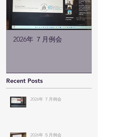
2026年 ７月例会
Recent Posts
2026年 ７月例会
2026年 ５月例会