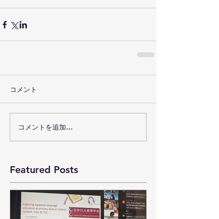
コメント
コメントを追加…
Featured Posts