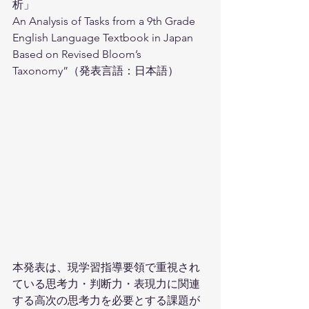
析」
An Analysis of Tasks from a 9th Grade 
English Language Textbook in Japan 
Based on Revised Bloom’s 
Taxonomy”（発表言語：日本語）
本発表は、現学習指導要領で重視され
ている思考力・判断力・表現力に関連
する高次の思考力を必要とする課題が