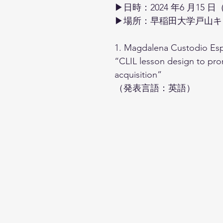
▶日時：2024 年6 月15 
▶場所：早稲田大学戸山キ
1. Magdalena Custodio Esp
“CLIL lesson design to pro
acquisition”
（発表言語：英語）