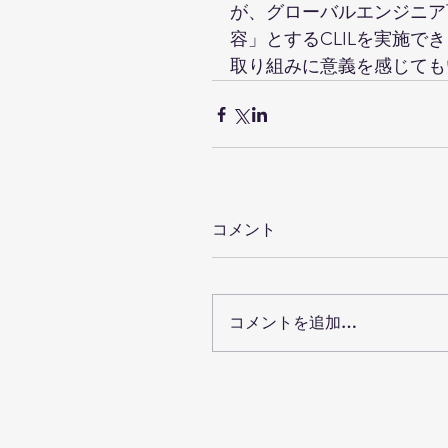
が、グローバルエンジニア
容」とするCLILを実施
取り組みに意義を感じても
コメント
コメントを追加…