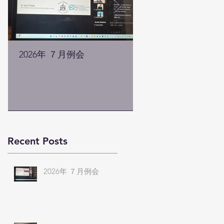
2026年 ７月例会
2026年 ５月例会
Recent Posts
2026年 ７月例会