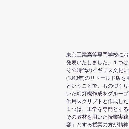
東京工業高等専門学校にお
発表いたしました。１つは
その時代のイギリス文化に
(1843年)のリトールド
ということで、ものづくり
いた幻灯機作成をグループ
供用スクリプトと作成した
１つは、工学を専門とする
その教材を用いた授業実践
容」とする授業の方が精神