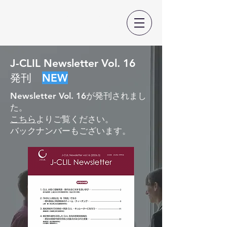
日本CLIL教育学会
J-CLIL Newsletter Vol. 16
発刊
NEW
Newsletter Vol. 16が発刊されまし
た。
こちら
よりご覧ください。
​バックナンバーもございます。