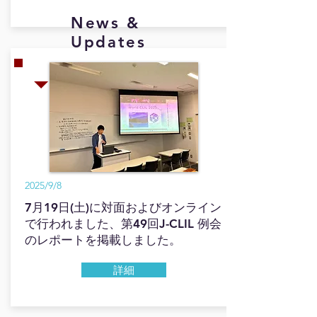
News &
Updates
2025/9/8
7月19日(土)に対面およびオンライン
で行われました、第49回J-CLIL 例会
のレポートを掲載しました。
詳細