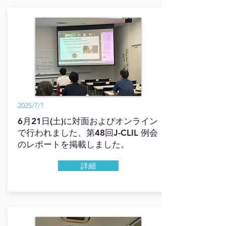
2025/7/1
6月21日(土)に対面およびオンライン
で行われました、第48回J-CLIL 例会
のレポートを掲載しました。
詳細