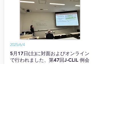
2025/6/4
5月17日(土)に対面およびオンライン
で行われました、第47回J-CLIL 例会
のレポートを掲載しました。
詳細