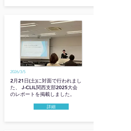
2026/3/5
2月21日(土)に対面で行われまし
た、
J-CLIL関西支部2025大会
のレポートを
掲載しました。
詳細