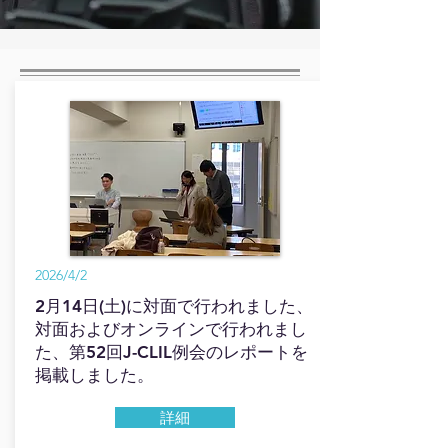
2026/4/2
2月14日(土)に対面で行われました、
対面およびオンラインで行われまし
た、第52回J-CLIL例会のレポートを
掲載しました。
詳細