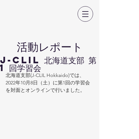
日本CLIL教育学会
​活動レポート
J-CLIL 北海道支部 第
1 回学習会
北海道支部(J-CLIL Hokkaido)では、
2022年10月8日（土）に第1回の学習会
を対面とオンラインで行いました。