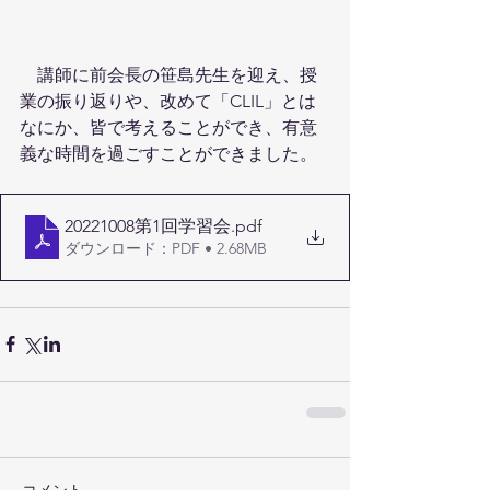
　講師に前会長の笹島先生を迎え、授
業の振り返りや、改めて「CLIL」とは
なにか、皆で考えることができ、有意
義な時間を過ごすことができました。
20221008第1回学習会
.pdf
ダウンロード：PDF • 2.68MB
コメント