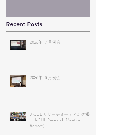
Recent Posts
2026年 ７月例会
2026年 ５月例会
J-CLIL リサーチミーティング報告
（J-CLIL Research Meeting
Report）