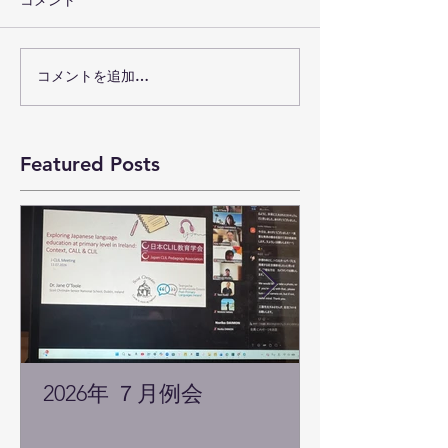
コメントを追加…
Featured Posts
2026年 ７月例会