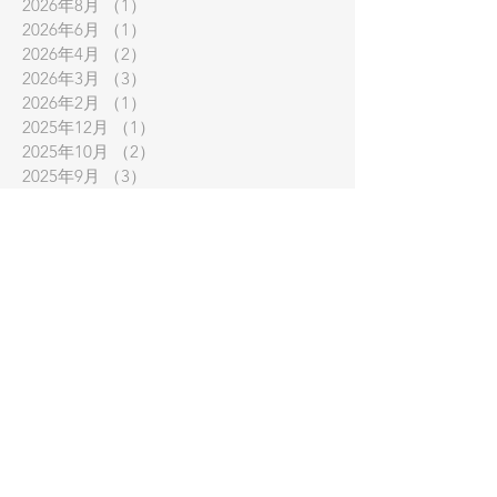
2026年8月
（1）
1件の記事
2026年6月
（1）
1件の記事
2026年4月
（2）
2件の記事
2026年3月
（3）
3件の記事
2026年2月
（1）
1件の記事
2025年12月
（1）
1件の記事
2025年10月
（2）
2件の記事
2025年9月
（3）
3件の記事
2025年7月
（1）
1件の記事
2025年6月
（1）
1件の記事
2025年4月
（1）
1件の記事
2025年3月
（4）
4件の記事
2024年12月
（2）
2件の記事
2024年10月
（2）
2件の記事
2024年8月
（1）
1件の記事
2024年7月
（1）
1件の記事
2024年6月
（3）
3件の記事
2024年3月
（3）
3件の記事
2023年12月
（1）
1件の記事
2023年10月
（2）
2件の記事
2023年9月
（1）
1件の記事