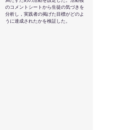
満たすための活動を設定した。活動後
のコメントシートから生徒の気づきを
分析し，実践者の掲げた目標がどのよ
うに達成されたかを検証した。