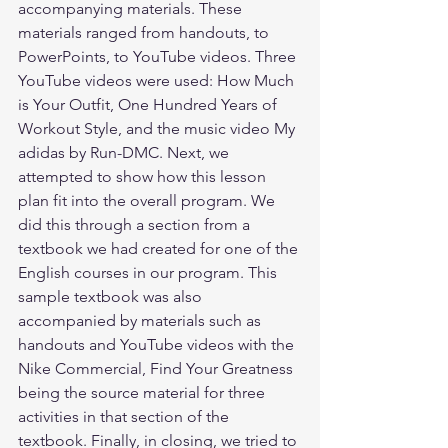
accompanying materials. These 
materials ranged from handouts, to 
PowerPoints, to YouTube videos. Three 
YouTube videos were used: How Much 
is Your Outfit, One Hundred Years of 
Workout Style, and the music video My 
adidas by Run-DMC. Next, we 
attempted to show how this lesson 
plan fit into the overall program. We 
did this through a section from a 
textbook we had created for one of the 
English courses in our program. This 
sample textbook was also 
accompanied by materials such as 
handouts and YouTube videos with the 
Nike Commercial, Find Your Greatness 
being the source material for three 
activities in that section of the 
textbook. Finally, in closing, we tried to 