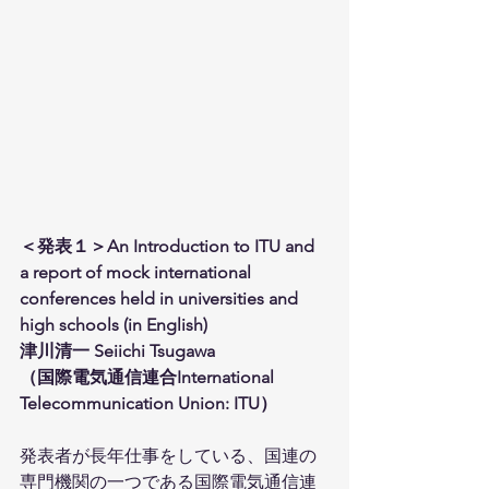
＜発表１＞An Introduction to ITU and 
a report of mock international 
conferences held in universities and 
high schools (in English)
津川清一 Seiichi Tsugawa
（国際電気通信連合International 
Telecommunication Union: ITU）
発表者が長年仕事をしている、国連の
専門機関の一つである国際電気通信連