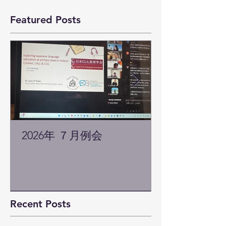
Featured Posts
2026年 ７月例会
Recent Posts