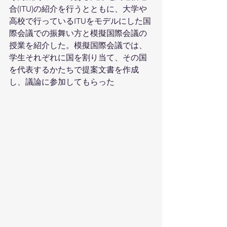
合(ITU)の紹介を行うとともに、大学や
高校で行っているITUをモデルにした国
際会議での振舞い方と模擬国際会議の
授業を紹介した。模擬国際会議では、
学生それぞれに国を割り当て、その国
を代表するかたちで提案文書を作成
し、議論に参加してもらった