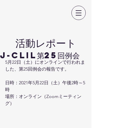
日本CLIL教育学会
​活動レポート
J-CLIL第25回例会
5月22日（土）にオンラインで行われま
した、第25回例会の報告です。
日時：2021年5月22日（土）午後2時～5
時
場所：オンライン（Zoomミーティン
グ）