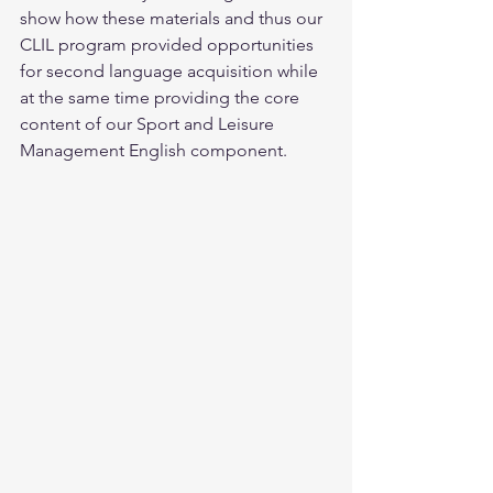
show how these materials and thus our 
CLIL program provided opportunities 
for second language acquisition while 
at the same time providing the core 
content of our Sport and Leisure 
Management English component.