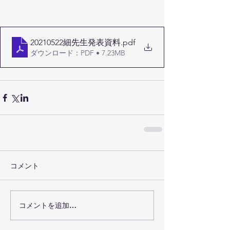
20210522細先生発表資料
.pdf
ダウンロード：PDF • 7.23MB
コメント
コメントを追加…