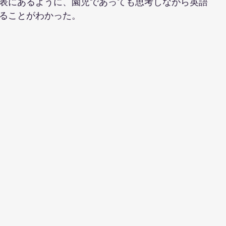
表にあるように、園児であっても思考しながら英語
ることがわかった。