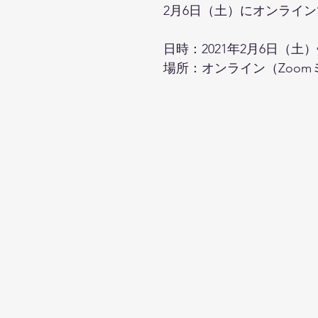
2月6日（土）にオンライ
日時：2021年2月6日（土
場所：オンライン（Zoom