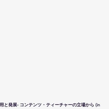
用と発展- コンテンツ・ティーチャーの立場から (in 