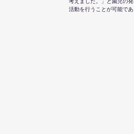
考えました。」と園児の発
活動を行うことが可能であ