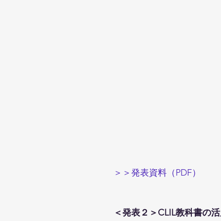
＞＞発表資料（PDF）
＜発表２＞CLIL教科書の活