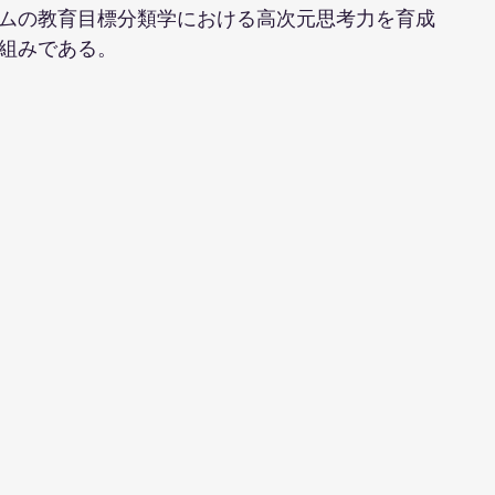
ムの教育目標分類学における高次元思考力を育成
組みである。