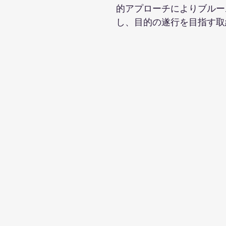
的アプローチによりブルー
し、目的の遂行を目指す取