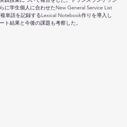
個人に合わせたNew General Service List 
単語を記録するLexical Notebook作りを導入し
ート結果と今後の課題も考察した。