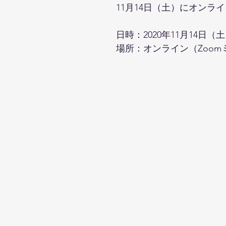
11月14日（土）にオンラ
日時：2020年11月14日（
場所：オンライン（Zoom