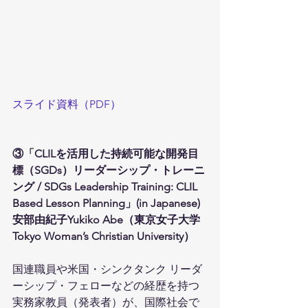
スライド資料（PDF）
③「CLILを活用した持続可能な開発目
標（SGDs）リーダーシップ・トレーニ
ング / SDGs Leadership Training: CLIL 
Based Lesson Planning」(in Japanese)
安部由紀子Yukiko Abe（東京女子大学 
Tokyo Woman’s Christian University）
国連職員や米国・シンクタンク リーダ
ーシップ・フェローなどの経歴を持つ
実務家教員（発表者）が、国際社会で