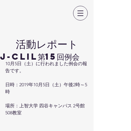
日本CLIL教育学会
​活動レポート
J-CLIL第15回例会
10月5日（土）に行われました例会の報
告です。
日時：2019年10月5日（土）午後2時～5
時
場所：上智大学 四谷キャンパス 2号館 
508教室