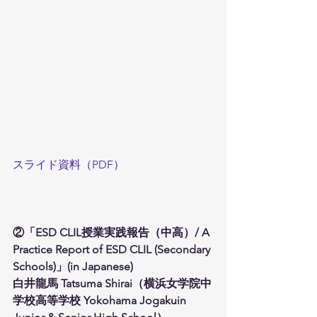
スライド資料（PDF）
②「ESD CLIL授業実践報告（中高）/ A 
Practice Report of ESD CLIL (Secondary 
Schools)」(in Japanese)
白井龍馬 Tatsuma Shirai（横浜女学院中
学校高等学校 Yokohama Jogakuin 