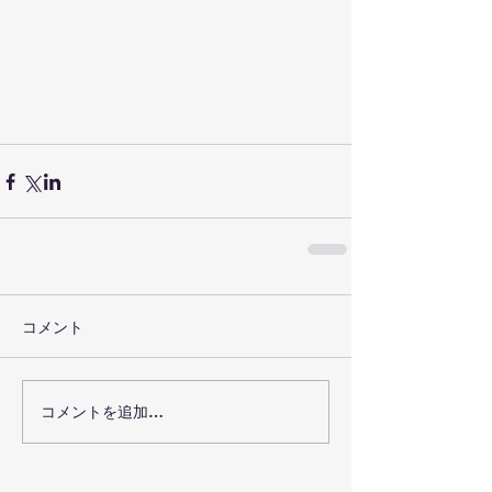
コメント
コメントを追加…