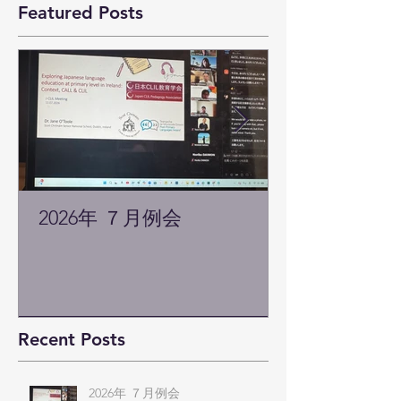
Featured Posts
2026年 ７月例会
Recent Posts
2026年 ７月例会