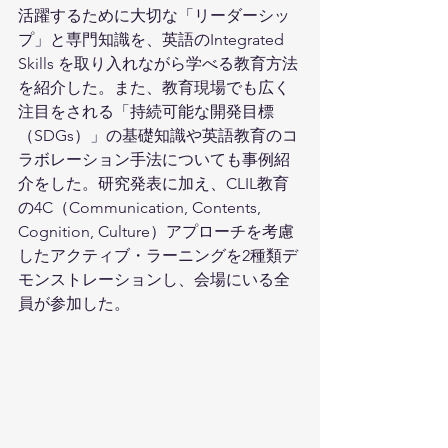
活躍するために大切な「リーダーシッ
プ」と専門知識を、英語のIntegrated 
Skills を取り入れながら学べる教育方法
を紹介した。また、教育現場でも広く
注目をされる「持続可能な開発目標
（SDGs）」の基礎知識や英語教育のコ
ラボレーション手法についても事例紹
介をした。研究発表に加え、CLIL教育
の4C（Communication, Contents, 
Cognition, Culture）アプローチを考慮
したアクティブ・ラーニングを2種類デ
モンストレーションし、会場にいる全
員が参加した。