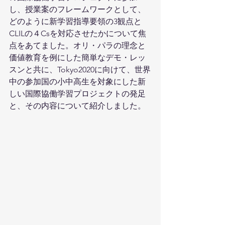
し、授業案のフレームワークとして、
どのように新学習指導要領の3観点と
CLILの４Csを対応させたかについて焦
点をあてました。オリ・パラの理念と
価値教育を例にした簡単なデモ・レッ
スンと共に、Tokyo2020に向けて、世界
中の参加国の小中高生を対象にした新
しい国際協働学習プロジェクトの発足
と、その内容について紹介しました。