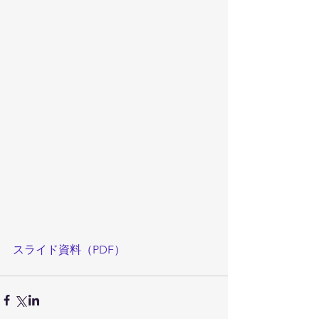
スライド資料（PDF）