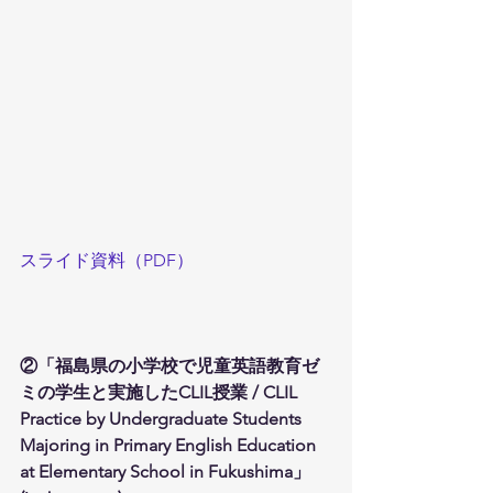
スライド資料（PDF）
②「福島県の小学校で児童英語教育ゼ
ミの学生と実施したCLIL授業 / CLIL 
Practice by Undergraduate Students 
Majoring in Primary English Education 
at Elementary School in Fukushima」