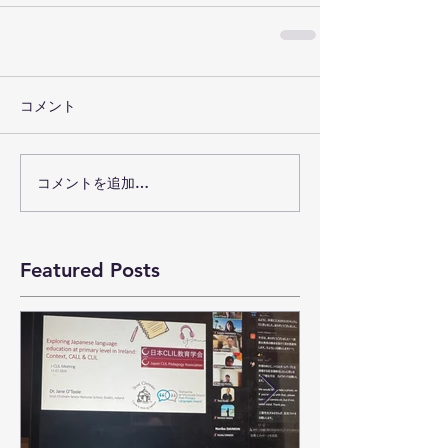
コメント
コメントを追加…
Featured Posts