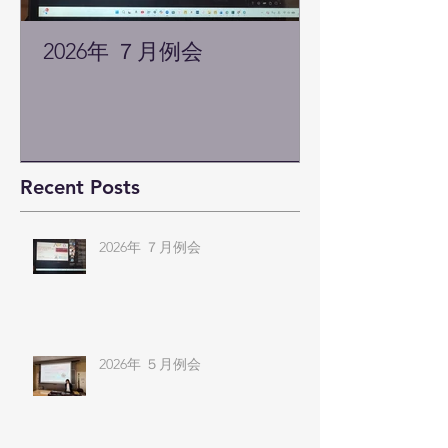
2026年 ７月例会
Recent Posts
2026年 ７月例会
2026年 ５月例会