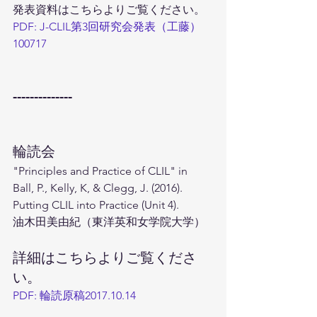
発表資料はこちらよりご覧ください。
PDF: J-CLIL第3回研究会発表（工藤）
100717
--------------
輪読会
"Principles and Practice of CLIL" in 
Ball, P., Kelly, K, & Clegg, J. (2016). 
Putting CLIL into Practice (Unit 4).
油木田美由紀（東洋英和女学院大学）
詳細はこちらよりご覧くださ
い。
PDF: 輪読原稿2017.10.14