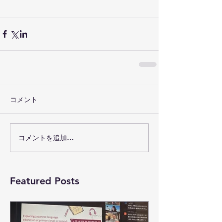
コメント
コメントを追加…
Featured Posts