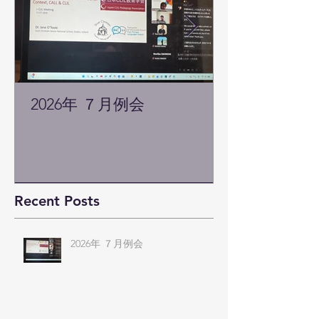
2026年 ７月例会
Recent Posts
2026年 ７月例会