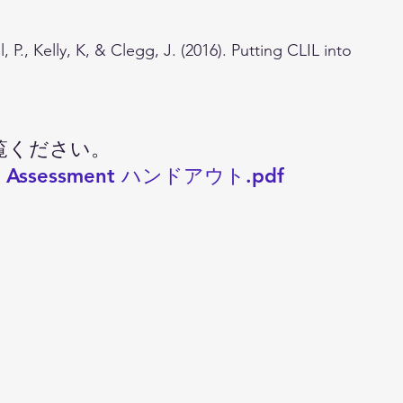
 P., Kelly, K, & Clegg, J. (2016). Putting CLIL into 
覧ください。
Assessment ハンドアウト.pdf