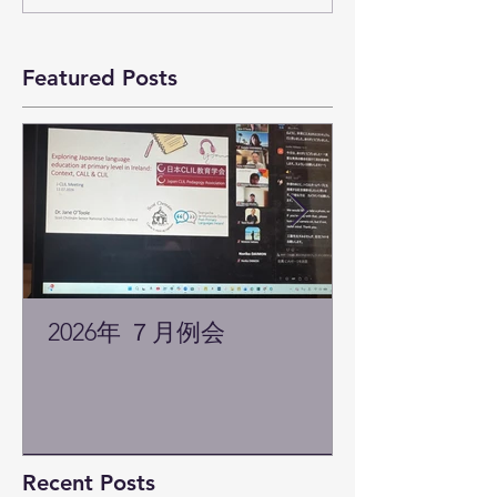
Featured Posts
2026年 ７月例会
Recent Posts