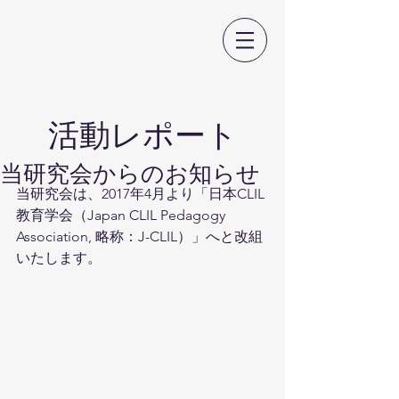
日本CLIL教育学会
​活動レポート
当研究会からのお知らせ
当研究会は、2017年4月より「日本CLIL
教育学会（Japan CLIL Pedagogy 
Association, 略称：J-CLIL）」へと改組
いたします。