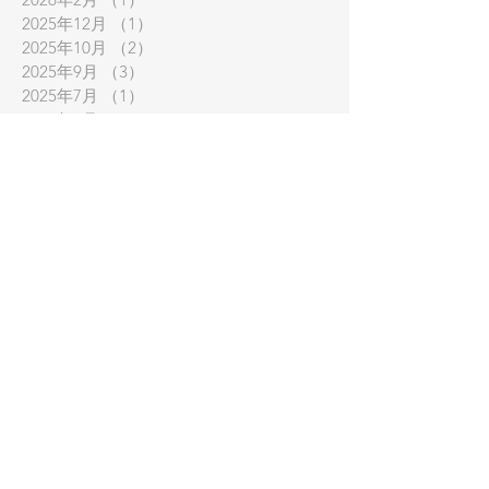
2025年12月
（1）
1件の記事
2025年10月
（2）
2件の記事
2025年9月
（3）
3件の記事
2025年7月
（1）
1件の記事
2025年6月
（1）
1件の記事
2025年4月
（1）
1件の記事
2025年3月
（4）
4件の記事
2024年12月
（2）
2件の記事
2024年10月
（2）
2件の記事
2024年8月
（1）
1件の記事
2024年7月
（1）
1件の記事
2024年6月
（3）
3件の記事
2024年3月
（3）
3件の記事
2023年12月
（1）
1件の記事
2023年10月
（2）
2件の記事
2023年9月
（1）
1件の記事
2023年8月
（1）
1件の記事
2023年7月
（1）
1件の記事
2023年6月
（2）
2件の記事
2023年5月
（1）
1件の記事