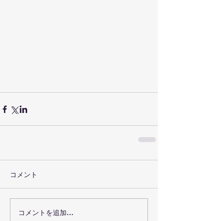
コメント
コメントを追加…