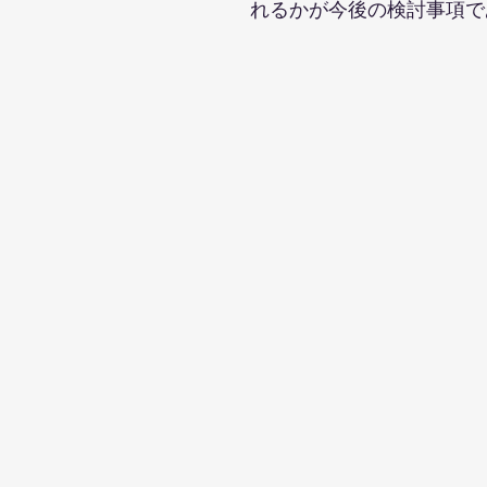
れるかが今後の検討事項で