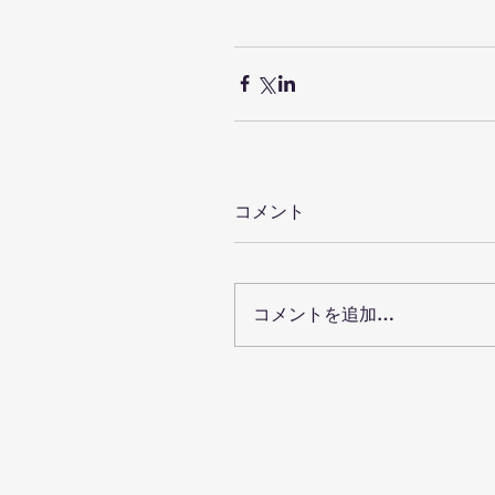
コメント
コメントを追加…