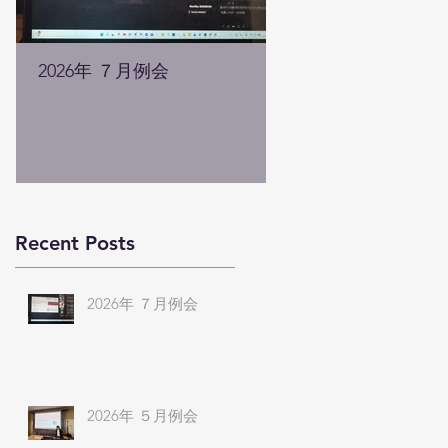
2026年 ７月例会
2026年 ５月例会
Recent Posts
2026年 ７月例会
2026年 ５月例会