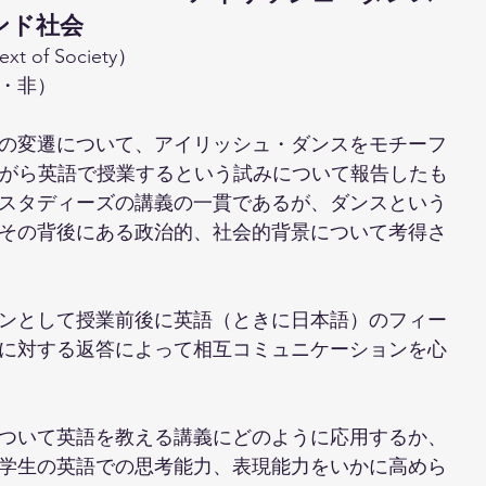
ンド社会
text of Society）
・非）
の変遷について、アイリッシュ・ダンスをモチーフ
ながら英語で授業するという試みについて報告したも
スタディーズの講義の一貫であるが、ダンスという
その背後にある政治的、社会的背景について考得さ
ンとして授業前後に英語（ときに日本語）のフィー
に対する返答によって相互コミュニケーションを心
ついて英語を教える講義にどのように応用するか、
学生の英語での思考能力、表現能力をいかに高めら