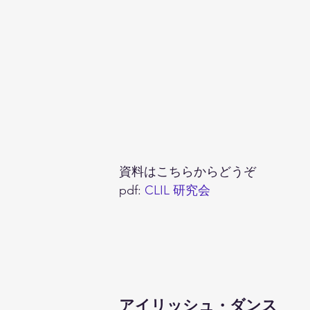
資料はこちらからどうぞ
pdf: 
CLIL 研究会
アイリッシュ・ダンス