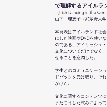
で理解するアイルラ
（Irish Dancing in the Con
山下　理恵子（武蔵野大学
本発表はアイルランド社会
にした映画やDVDを使い
のである。アイリッシュ・
文化についてだけでなく、
せることを意図した。
学生とのコミュニケーショ
ドバックを受け取り、それ
がけた。
文化に関するコンテンツに
またこうした試みによって