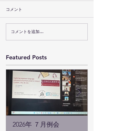
コメント
コメントを追加…
Featured Posts
2026年 ７月例会