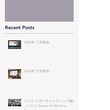
Recent Posts
2026年 ７月例会
2026年 ５月例会
J-CLIL リサーチミーティング報告
（J-CLIL Research Meeting