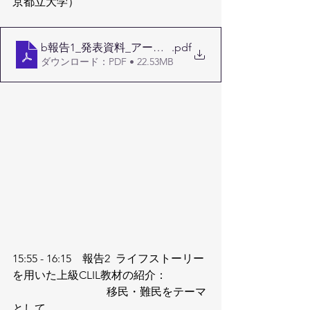
京都立大学）
b報告1_発表資料_アートとAIを用いたCLIL教育実
.pdf
ダウンロード：PDF • 22.53MB
15:55 - 16:15　報告2  ライフストーリー
を用いた上級CLIL教材の紹介：
                                  移民・難民をテーマ
として