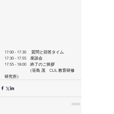
17:00 - 17:30 　質問と回答タイム
17:30 - 17:55　座談会
17:55 - 18:00　終了のご挨拶
                       （笹島 茂　CLIL 教育研修
研究所）