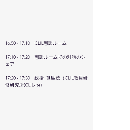
16:50 - 17:10　CLIL懇談ルーム
17:10 - 17:20　懇談ルームでの対話のシ
ェア
17:20 - 17:30　総括  笹島茂（CLIL教員研
修研究所(CLIL-ite)