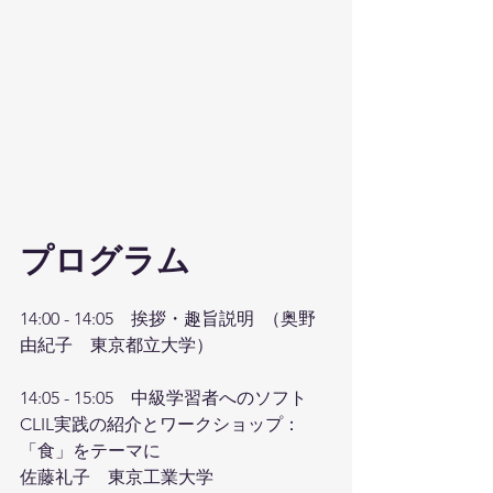
プログラム
14:00 - 14:05　挨拶・趣旨説明  （奥野
由紀子　東京都立大学）
14:05 - 15:05　中級学習者へのソフト
CLIL実践の紹介とワークショップ：
「食」をテーマに　
佐藤礼子　東京工業大学