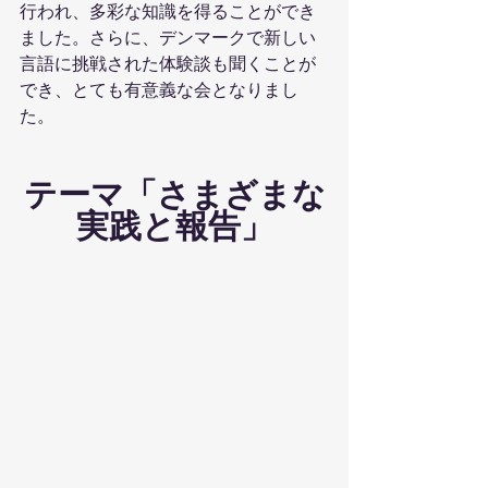
行われ、多彩な知識を得ることができ
ました。さらに、デンマークで新しい
言語に挑戦された体験談も聞くことが
でき、とても有意義な会となりまし
た。
テーマ「さまざまな
実践と報告」