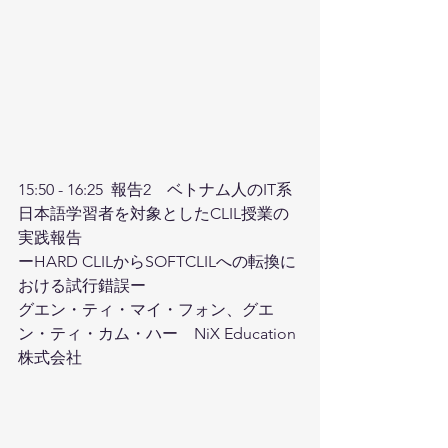
15:50 - 16:25  報告2　ベトナム人のIT系
日本語学習者を対象としたCLIL授業の
実践報告
ーHARD CLILからSOFTCLILへの転換に
おける試行錯誤ー　
グエン・ティ・マイ・フォン、グエ
ン・ティ・カム・ハー　NiX Education
株式会社