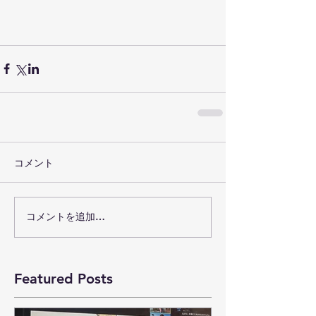
コメント
コメントを追加…
Featured Posts