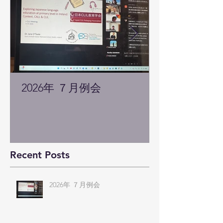
2026年 ７月例会
Recent Posts
2026年 ７月例会