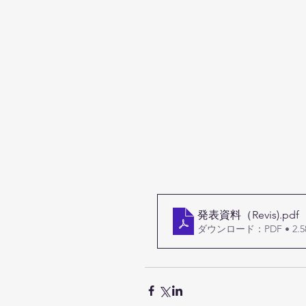
発表資料（Revis)
.pdf
ダウンロード：PDF • 2.5