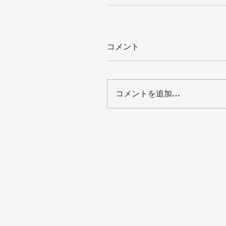
コメント
コメントを追加…