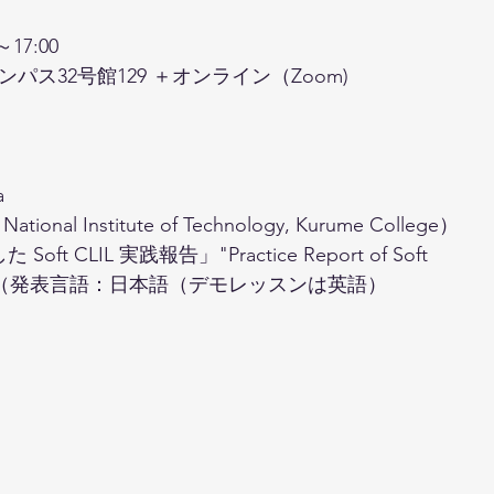
17:00
ス32号館129 ＋オンライン（Zoom)
a
 Institute of Technology, Kurume College）
t CLIL 実践報告」"Practice Report of Soft 
in Kosen"（発表言語：日本語（デモレッスンは英語）