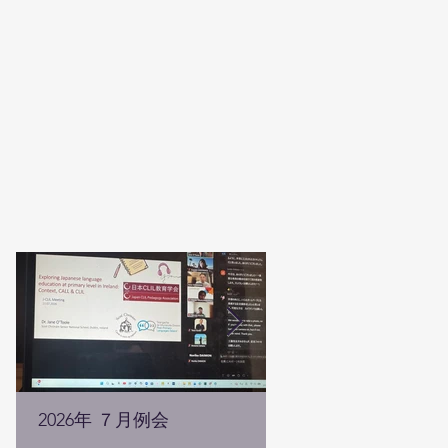
2026年 ７月例会
2026年 ５月例会