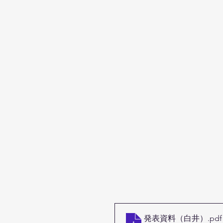
発表資料（白井）
.pdf