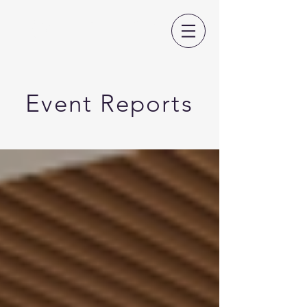
日本CLIL教育学会
Event Reports